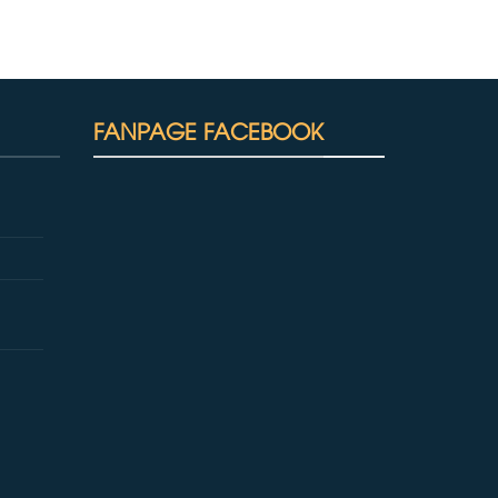
FANPAGE FACEBOOK