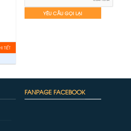
 TIẾT
FANPAGE FACEBOOK