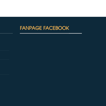
FANPAGE FACEBOOK