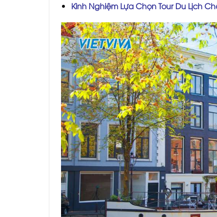
Kinh Nghiệm Lựa Chọn Tour Du Lịch Ch