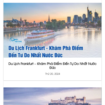
Du Lịch Frankfurt – Khám Phá Điểm Đến Tự Do Nhất Nước
Đức
Th2 20, 2024