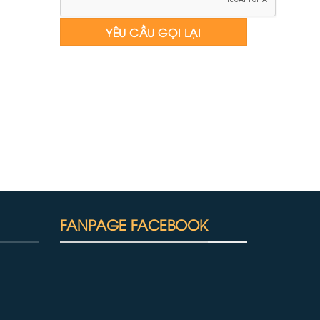
FANPAGE FACEBOOK