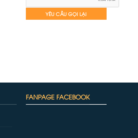
FANPAGE FACEBOOK