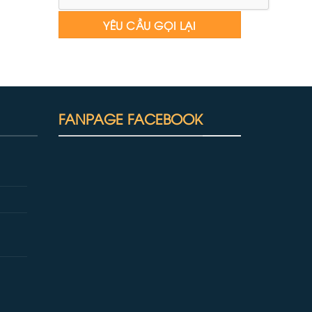
FANPAGE FACEBOOK