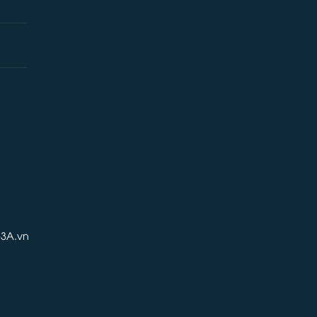
3A.vn