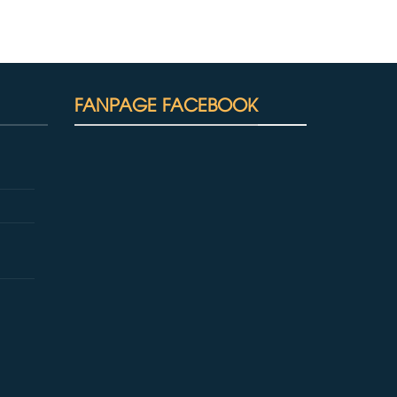
FANPAGE FACEBOOK