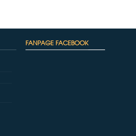
FANPAGE FACEBOOK