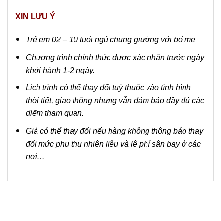
XIN LƯU Ý
Trẻ em 02 – 10 tuổi ngủ chung giường với bố mẹ
Chương trình chính thức được xác nhận trước ngày
khởi hành 1-2 ngày.
Lịch trình có thể thay đổi tuỳ thuộc vào tình hình
thời tiết, giao thông nhưng vẫn đảm bảo đầy đủ các
điểm tham quan.
Giá có thể thay đổi nếu hàng không thông báo thay
đổi mức phụ thu nhiên liệu và lệ phí sân bay ở các
nơi…